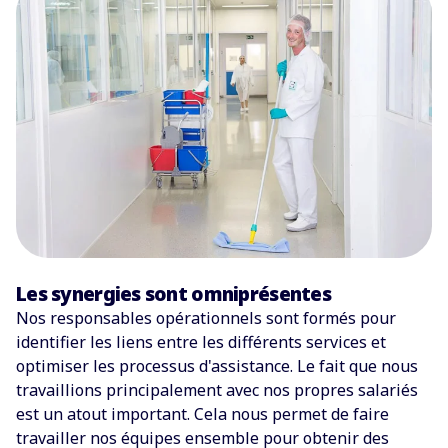
Les synergies sont omniprésentes
Nos responsables opérationnels sont formés pour
identifier les liens entre les différents services et
optimiser les processus d'assistance. Le fait que nous
travaillions principalement avec nos propres salariés
est un atout important. Cela nous permet de faire
travailler nos équipes ensemble pour obtenir des