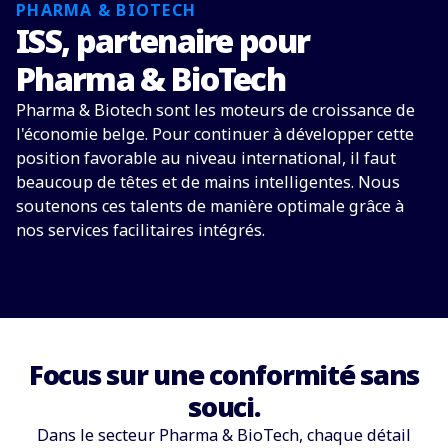
PHARMA & BIOTECH
ISS, partenaire pour
Pharma & BioTech
Pharma & Biotech sont les moteurs de croissance de
l'économie belge. Pour continuer à développer cette
position favorable au niveau international, il faut
beaucoup de têtes et de mains intelligentes. Nous
soutenons ces talents de manière optimale grâce à
nos services facilitaires intégrés.
Focus sur une conformité sans
souci.
Dans le secteur Pharma & BioTech, chaque détail