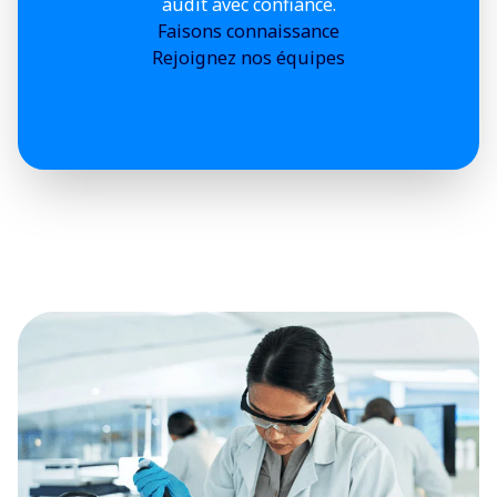
audit avec confiance.
Faisons connaissance
Rejoignez nos équipes