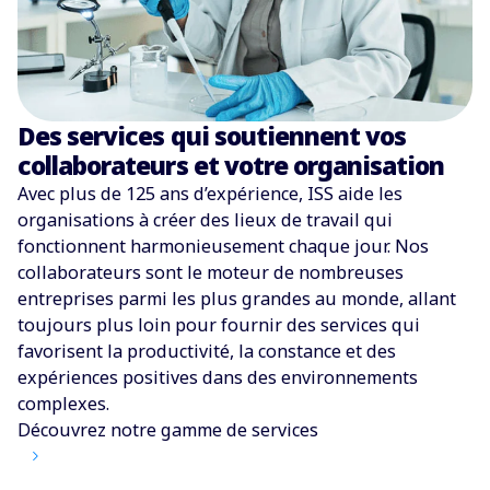
Des services qui soutiennent vos
collaborateurs et votre organisation
Avec plus de 125 ans d’expérience, ISS aide les
organisations à créer des lieux de travail qui
fonctionnent harmonieusement chaque jour. Nos
collaborateurs sont le moteur de nombreuses
entreprises parmi les plus grandes au monde, allant
toujours plus loin pour fournir des services qui
favorisent la productivité, la constance et des
expériences positives dans des environnements
complexes.
Découvrez notre gamme de services