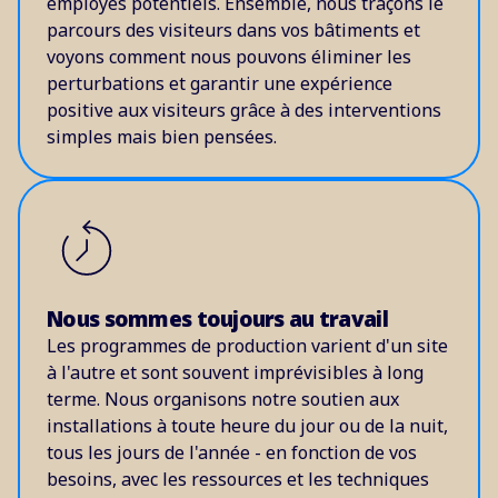
employés potentiels. Ensemble, nous traçons le
parcours des visiteurs dans vos bâtiments et
voyons comment nous pouvons éliminer les
perturbations et garantir une expérience
positive aux visiteurs grâce à des interventions
simples mais bien pensées.
Nous sommes toujours au travail
Les programmes de production varient d'un site
à l'autre et sont souvent imprévisibles à long
terme. Nous organisons notre soutien aux
installations à toute heure du jour ou de la nuit,
tous les jours de l'année - en fonction de vos
besoins, avec les ressources et les techniques