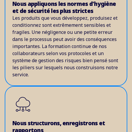
Nous appliquons les normes d'hygiène
et de sécurité les plus strictes
Les produits que vous développez, produisez et
conditionnez sont extrêmement sensibles et
fragiles. Une négligence ou une petite erreur
dans le processus peut avoir des conséquences
importantes. La formation continue de nos
collaborateurs selon vos protocoles et un
système de gestion des risques bien pensé sont
les piliers sur lesquels nous construisons notre
service.
Nous structurons, enregistrons et
rapportons