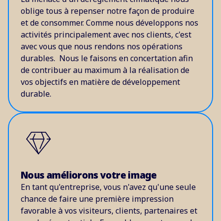
oblige tous à repenser notre façon de produire
et de consommer. Comme nous développons nos
activités principalement avec nos clients, c'est
avec vous que nous rendons nos opérations
durables. Nous le faisons en concertation afin
de contribuer au maximum à la réalisation de
vos objectifs en matière de développement
durable.
Nous améliorons votre image
En tant qu'entreprise, vous n'avez qu'une seule
chance de faire une première impression
favorable à vos visiteurs, clients, partenaires et