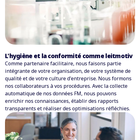
L'hygiène et la conformité comme leitmotiv
Comme partenaire facilitaire, nous faisons partie
intégrante de votre organisation, de votre système de
qualité et de votre culture d'entreprise. Nous formons
nos collaborateurs à vos procédures. Avec la collecte
automatique de nos données FM, nous pouvons
enrichir nos connaissances, établir des rapports
transparents et réaliser des optimisations réfléchies.