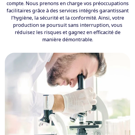
compte. Nous prenons en charge vos préoccupations
facilitaires grâce à des services intégrés garantissant
l’hygiène, la sécurité et la conformité. Ainsi, votre
production se poursuit sans interruption, vous
réduisez les risques et gagnez en efficacité de
manière démontrable.