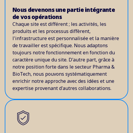
Nous devenons une partie intégrante
de vos opérations
Chaque site est différent ; les activités, les
produits et les processus diffèrent,
l'infrastructure est personnalisée et la manière
de travailler est spécifique. Nous adaptons
toujours notre fonctionnement en fonction du
caractère unique du site. D'autre part, grâce à
notre position forte dans le secteur Pharma &
BioTech, nous pouvons systématiquement
enrichir notre approche avec des idées et une
expertise provenant d'autres collaborations.