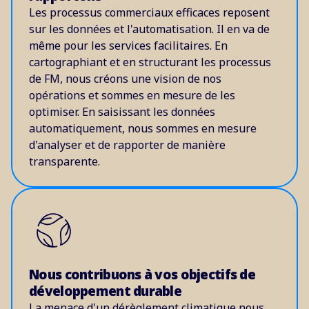
Les processus commerciaux efficaces reposent
sur les données et l'automatisation. Il en va de
même pour les services facilitaires. En
cartographiant et en structurant les processus
de FM, nous créons une vision de nos
opérations et sommes en mesure de les
optimiser. En saisissant les données
automatiquement, nous sommes en mesure
d'analyser et de rapporter de manière
transparente.
Nous contribuons à vos objectifs de
développement durable
La menace d'un dérèglement climatique nous