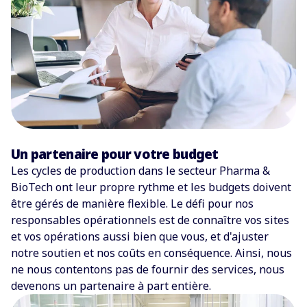
Un partenaire pour votre budget
Les cycles de production dans le secteur Pharma &
BioTech ont leur propre rythme et les budgets doivent
être gérés de manière flexible. Le défi pour nos
responsables opérationnels est de connaître vos sites
et vos opérations aussi bien que vous, et d'ajuster
notre soutien et nos coûts en conséquence. Ainsi, nous
ne nous contentons pas de fournir des services, nous
devenons un partenaire à part entière.