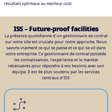
résultats optimaux au meilleur coût.
ISS – Future-proof facilities
La présence quotidienne d'un gestionnaire de contrat
sur votre site est cruciale pour notre approche. Nous
savons vraiment ce qui se passe et ce qui se vit dans
votre entreprise. Ce gestionnaire de contrat possède
les connaissances, l'expérience et le mandat
nécessaires pour répondre à vos besoins avec son
équipe. Il est de plus soutenu par les services
centraux d'ISS.