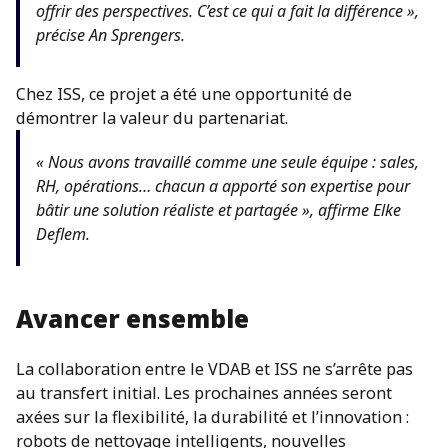
offrir des perspectives. C’est ce qui a fait la différence »,
précise An Sprengers.
Chez ISS, ce projet a été une opportunité de
démontrer la valeur du partenariat.
« Nous avons travaillé comme une seule équipe : sales,
RH, opérations… chacun a apporté son expertise pour
bâtir une solution réaliste et partagée », affirme Elke
Deflem.
Avancer ensemble
La collaboration entre le VDAB et ISS ne s’arrête pas
au transfert initial. Les prochaines années seront
axées sur la flexibilité, la durabilité et l’innovation :
robots de nettoyage intelligents, nouvelles