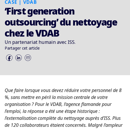
CASE | VDAB
‘First generation
outsourcing’ du nettoyage
chez le VDAB
Un partenariat humain avec ISS.
Partager cet article
Que faire lorsque vous devez réduire votre personnel de 8
%, sans mettre en péril la mission centrale de votre
organisation ? Pour le VDAB, l’agence flamande pour
l’emploi, la réponse a été une étape historique :
l’externalisation complète du nettoyage auprès d’ISS. Plus
de 120 collaborateurs étaient concernés. Malgré l’ampleur