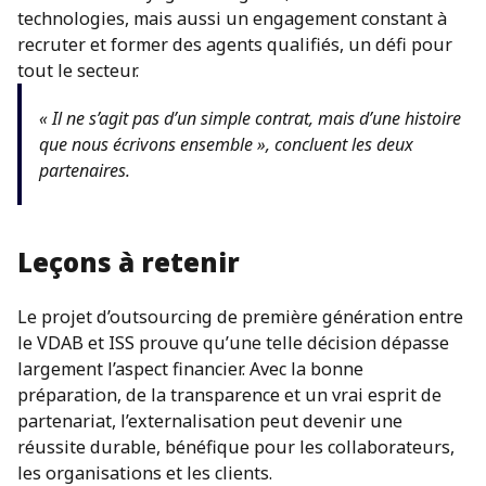
technologies, mais aussi un engagement constant à
recruter et former des agents qualifiés, un défi pour
tout le secteur.
« Il ne s’agit pas d’un simple contrat, mais d’une histoire
que nous écrivons ensemble », concluent les deux
partenaires.
Leçons à retenir
Le projet d’outsourcing de première génération entre
le VDAB et ISS prouve qu’une telle décision dépasse
largement l’aspect financier. Avec la bonne
préparation, de la transparence et un vrai esprit de
partenariat, l’externalisation peut devenir une
réussite durable, bénéfique pour les collaborateurs,
les organisations et les clients.