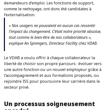
demandeurs d’emploi. Les fonctions de support,
comme le nettoyage, ont donc été candidates à
l’externalisation.
« Nos usagers ne pouvaient en aucun cas ressentir
l’impact du changement. C’était notre priorité absolue,
tout comme le bien-être de nos collaborateurs »,
explique An Sprengers, Directeur Facility chez VDAB.
Le VDAB a voulu offrir à chaque collaborateur la
liberté de choisir son propre parcours : évoluer vers
une autre fonction ou un nouvel employeur grâce à
l’accompagnement et aux formations proposés, ou
rejoindre ISS pour poursuivre leur carrière dans le
secteur privé.
Un processus soigneusement