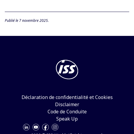
Publié le 7 novembre 2025.
Déclaration de confidentialité et Cookies
Disclaimer
Code de Conduite
Speak Up