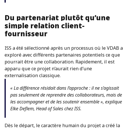
Du partenariat plutôt qu’une
simple relation client-
fournisseur
ISS a été sélectionné après un processus où le VDAB a
exploré avec différents partenaires potentiels ce que
pourrait être une collaboration. Rapidement, il est
apparu que ce projet n’aurait rien d’une
externalisation classique.
« La différence résidait dans l’approche : il ne s’agissait
pas seulement de reprendre des collaborateurs, mais de
les accompagner et de les soutenir ensemble », explique
Elke Deflem, Head of Sales chez ISS.
Dès le départ, le caractère humain du projet a créé la