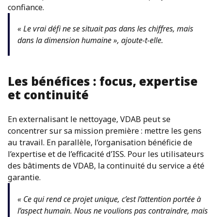
confiance.
« Le vrai défi ne se situait pas dans les chiffres, mais
dans la dimension humaine », ajoute-t-elle.
Les bénéfices : focus, expertise
et continuité
En externalisant le nettoyage, VDAB peut se
concentrer sur sa mission première : mettre les gens
au travail. En parallèle, l’organisation bénéficie de
l’expertise et de l’efficacité d’ISS. Pour les utilisateurs
des bâtiments de VDAB, la continuité du service a été
garantie.
« Ce qui rend ce projet unique, c’est l’attention portée à
l’aspect humain. Nous ne voulions pas contraindre, mais