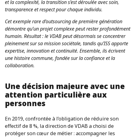
et la complexité, la transition s’est déroulée avec soin,
transparence et respect pour chaque individu.
Cet exemple rare d’outsourcing de première génération
démontre qu’un projet complexe peut rester profondément
humain. Résultat : le VDAB peut désormais se concentrer
pleinement sur sa mission sociétale, tandis qu’ISS apporte
expertise, innovation et continuité. Ensemble, ils écrivent
une histoire commune, fondée sur la confiance et la
collaboration.
Une décision majeure avec une
attention particulière aux
personnes
En 2019, confrontée à l’obligation de réduire son
effectif de 8 %, la direction de VDAB a choisi de
protéger son cœur de métier : accompagner les