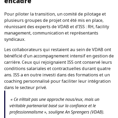
encadré
Pour piloter la transition, un comité de pilotage et
plusieurs groupes de projet ont été mis en place,
réunissant des experts de VDAB et d’ISS : RH, facility
management, communication et représentants
syndicaux.
Les collaborateurs qui restaient au sein de VDAB ont
bénéficié d’un accompagnement intensif en gestion de
carrière. Ceux qui rejoignaient ISS ont conservé leurs
conditions salariales et contractuelles durant quatre
ans. ISS a en outre investi dans des formations et un
coaching personnalisé pour faciliter leur intégration
dans le secteur privé.
« Ce n’était pas une approche nous/eux, mais un
véritable partenariat basé sur la confiance et le
professionnalisme », souligne An Sprengers (VDAB).