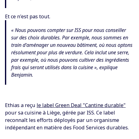
Et ce n'est pas tout.
« Nous pouvons compter sur ISS pour nous conseiller
sur des choix durables. Par exemple, nous sommes en
train d'aménager un nouveau bâtiment, où nous optons
résolument pour plus de verdure. Cela inclut une serre,
par exemple, où nous pouvons cultiver des ingrédients
frais qui seront utilisés dans la cuisine », explique
Benjamin.
Ethias a reçu
le label Green Deal "Cantine durable"
pour sa cuisine à Liège, gérée par ISS. Ce label
reconnaît les efforts déployés par un organisme
indépendant en matière des Food Services durables.