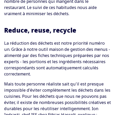
nombre de personnes qui mangent dans le
restaurant. Le suivi de ces habitudes nous aide
vraiment à minimiser les déchets.
Reduce, reuse, recycle
La réduction des déchets est notre priorité numéro
un. Grâce à notre outil maison de gestion des menus -
alimenté par des fiches techniques préparées par nos
experts - les portions et les ingrédients nécessaires
correspondants sont automatiquement calculés
correctement.
Mais toute personne réaliste sait qu'il est presque
impossible d'éviter complètement les déchets dans les
cuisines. Pour les déchets que nous ne pouvons pas
éviter, il existe de nombreuses possibilités créatives et
durables pour les réutiliser intelligemment. Ion
Indrasti, chef ISS chez Ethias Hasselt, explique :