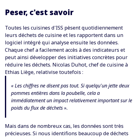
Peser, c'est savoir
Toutes les cuisines d'ISS pèsent quotidiennement
leurs déchets de cuisine et les rapportent dans un
logiciel intégré qui analyse ensuite les données.
Chaque chef a facilement accès à des indicateurs et
peut ainsi développer des initiatives concrètes pour
réduire les déchets. Nicolas Duhot, chef de cuisine à
Ethias Liège, relativise toutefois :
« Les chiffres ne disent pas tout. Si quelqu'un jette deux
pommes entières dans la poubelle, cela a
immédiatement un impact relativement important sur le
poids du flux de déchets ».
Mais dans de nombreux cas, les données sont très
précieuses. Si nous identifions beaucoup de déchets