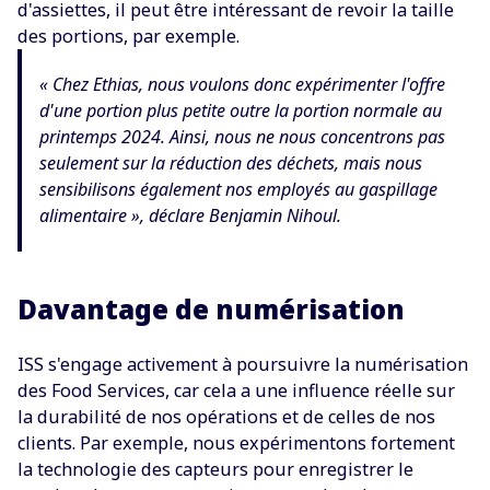
d'assiettes, il peut être intéressant de revoir la taille
des portions, par exemple.
« Chez Ethias, nous voulons donc expérimenter l'offre
d'une portion plus petite outre la portion normale au
printemps 2024. Ainsi, nous ne nous concentrons pas
seulement sur la réduction des déchets, mais nous
sensibilisons également nos employés au gaspillage
alimentaire », déclare Benjamin Nihoul.
Davantage de numérisation
ISS s'engage activement à poursuivre la numérisation
des Food Services, car cela a une influence réelle sur
la durabilité de nos opérations et de celles de nos
clients. Par exemple, nous expérimentons fortement
la technologie des capteurs pour enregistrer le