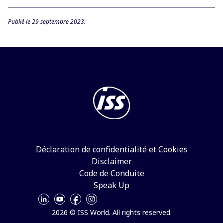
Publié le 29 septembre 2023.
Déclaration de confidentialité et Cookies
Disclaimer
Code de Conduite
Speak Up
2026 © ISS World. All rights reserved.