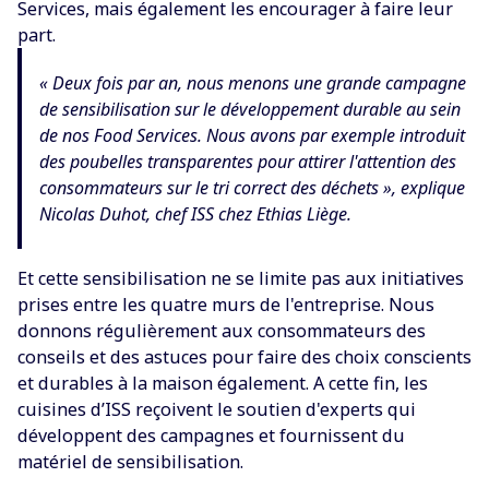
Services, mais également les encourager à faire leur
part.
« Deux fois par an, nous menons une grande campagne
de sensibilisation sur le développement durable au sein
de nos Food Services. Nous avons par exemple introduit
des poubelles transparentes pour attirer l'attention des
consommateurs sur le tri correct des déchets », explique
Nicolas Duhot, chef ISS chez Ethias Liège.
Et cette sensibilisation ne se limite pas aux initiatives
prises entre les quatre murs de l'entreprise. Nous
donnons régulièrement aux consommateurs des
conseils et des astuces pour faire des choix conscients
et durables à la maison également. A cette fin, les
cuisines d’ISS reçoivent le soutien d'experts qui
développent des campagnes et fournissent du
matériel de sensibilisation.