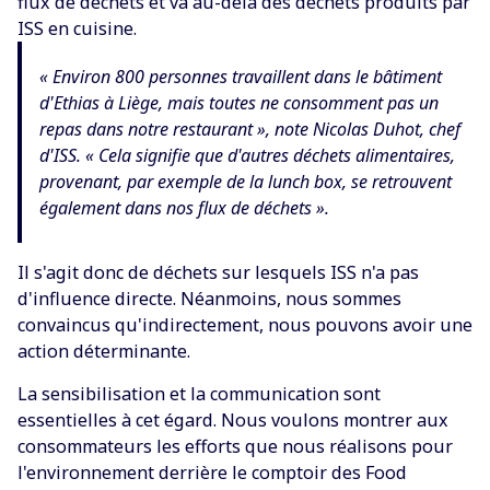
flux de déchets et va au-delà des déchets produits par
ISS en cuisine.
« Environ 800 personnes travaillent dans le bâtiment
d'Ethias à Liège, mais toutes ne consomment pas un
repas dans notre restaurant », note Nicolas Duhot, chef
d'ISS. « Cela signifie que d'autres déchets alimentaires,
provenant, par exemple de la lunch box, se retrouvent
également dans nos flux de déchets ».
Il s'agit donc de déchets sur lesquels ISS n'a pas
d'influence directe. Néanmoins, nous sommes
convaincus qu'indirectement, nous pouvons avoir une
action déterminante.
La sensibilisation et la communication sont
essentielles à cet égard. Nous voulons montrer aux
consommateurs les efforts que nous réalisons pour
l'environnement derrière le comptoir des Food