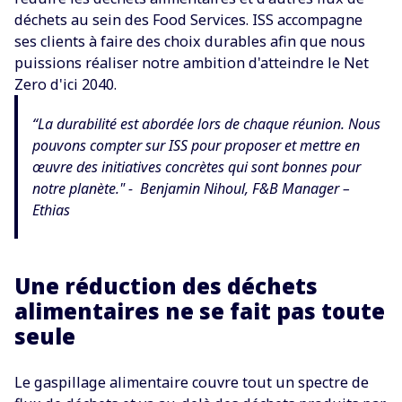
déchets au sein des Food Services. ISS accompagne
ses clients à faire des choix durables afin que nous
puissions réaliser notre ambition d'atteindre le Net
Zero d'ici 2040.
“
La durabilité est abordée lors de chaque réunion. Nous
pouvons compter sur ISS pour proposer et mettre en
œuvre des initiatives concrètes qui sont bonnes pour
notre planète." -
Benjamin Nihoul, F&B Manager –
Ethias
Une réduction des déchets
alimentaires ne se fait pas toute
seule
Le gaspillage alimentaire couvre tout un spectre de