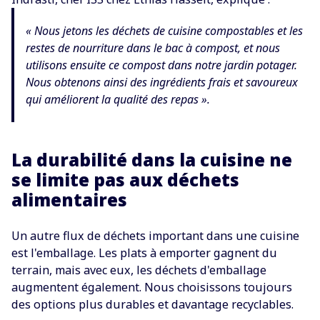
« Nous jetons les déchets de cuisine compostables et les
restes de nourriture dans le bac à compost, et nous
utilisons ensuite ce compost dans notre jardin potager.
Nous obtenons ainsi des ingrédients frais et savoureux
qui améliorent la qualité des repas ».
La durabilité dans la cuisine ne
se limite pas aux déchets
alimentaires
Un autre flux de déchets important dans une cuisine
est l'emballage. Les plats à emporter gagnent du
terrain, mais avec eux, les déchets d'emballage
augmentent également. Nous choisissons toujours
des options plus durables et davantage recyclables.