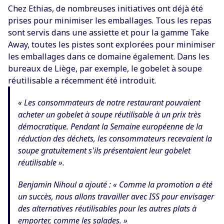
Chez Ethias, de nombreuses initiatives ont déjà été
prises pour minimiser les emballages. Tous les repas
sont servis dans une assiette et pour la gamme Take
Away, toutes les pistes sont explorées pour minimiser
les emballages dans ce domaine également. Dans les
bureaux de Liège, par exemple, le gobelet à soupe
réutilisable a récemment été introduit.
« Les consommateurs de notre restaurant pouvaient
acheter un gobelet à soupe réutilisable à un prix très
démocratique. Pendant la Semaine européenne de la
réduction des déchets, les consommateurs recevaient la
soupe gratuitement s'ils présentaient leur gobelet
réutilisable ».
Benjamin Nihoul a ajouté : « Comme la promotion a été
un succès, nous allons travailler avec ISS pour envisager
des alternatives réutilisables pour les autres plats à
emporter, comme les salades. »