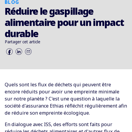
BLOG
Réduire le gaspillage
alimentaire pour un impact
durable
Partager cet article
Quels sont les flux de déchets qui peuvent être
encore réduits pour avoir une empreinte minimale
sur notre planète ? C'est une question à laquelle la
société d'assurance Ethias réfléchit régulièrement afin
de réduire son empreinte écologique.
En dialogue avec ISS, des efforts sont faits pour
réduire les déchets alimentaires et d'autres flux de